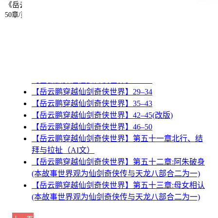
《岳云鹏穿越仙剑奇侠世界》章节列表
50章/页
【岳云鹏穿越仙剑奇侠世界】 1-4
【岳云鹏穿越仙剑奇侠世界】5
【岳云鹏穿越仙剑奇侠世界】6–8
【岳云鹏穿越仙剑奇侠世界】9–12
【岳云鹏穿越仙剑奇侠世界】13–28
【岳云鹏穿越仙剑奇侠世界】29–34
【岳云鹏穿越仙剑奇侠世界】35–43
【岳云鹏穿越仙剑奇侠世界】42–45(改版)
【岳云鹏穿越仙剑奇侠世界】46–50
【岳云鹏穿越仙剑奇侠世界】第五十一章北行、结
拜与拉扯（AI文）
【岳云鹏穿越仙剑奇侠世界】第五十二章:阿朱破身
(本故事世界观为仙剑奇侠传与天龙八部合二为一)
【岳云鹏穿越仙剑奇侠世界】第五十三章:母女相认
(本故事世界观为仙剑奇侠传与天龙八部合二为一)