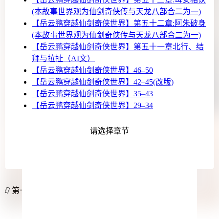
(本故事世界观为仙剑奇侠传与天龙八部合二为一)
【岳云鹏穿越仙剑奇侠世界】第五十二章:阿朱破身
(本故事世界观为仙剑奇侠传与天龙八部合二为一)
【岳云鹏穿越仙剑奇侠世界】第五十一章北行、结
拜与拉扯（AI文）
【岳云鹏穿越仙剑奇侠世界】46–50
【岳云鹏穿越仙剑奇侠世界】42–45(改版)
【岳云鹏穿越仙剑奇侠世界】35–43
【岳云鹏穿越仙剑奇侠世界】29–34
【岳云鹏穿越仙剑奇侠世界】13–28
【岳云鹏穿越仙剑奇侠世界】9–12
请选择章节
【岳云鹏穿越仙剑奇侠世界】6–8
【岳云鹏穿越仙剑奇侠世界】5
【岳云鹏穿越仙剑奇侠世界】 1-4
第一版主正在更新岳云鹏穿越仙剑奇侠世界最新章节...