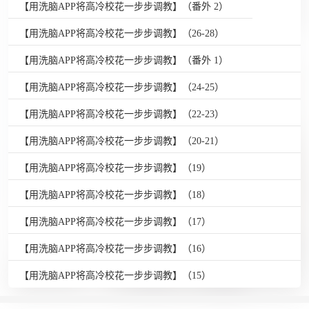
【用洗脑APP将高冷校花一步步调教】（番外 2）
【用洗脑APP将高冷校花一步步调教】（26-28）
【用洗脑APP将高冷校花一步步调教】（番外 1）
【用洗脑APP将高冷校花一步步调教】（24-25）
【用洗脑APP将高冷校花一步步调教】（22-23）
【用洗脑APP将高冷校花一步步调教】（20-21）
【用洗脑APP将高冷校花一步步调教】（19）
【用洗脑APP将高冷校花一步步调教】（18）
【用洗脑APP将高冷校花一步步调教】（17）
【用洗脑APP将高冷校花一步步调教】（16）
【用洗脑APP将高冷校花一步步调教】（15）