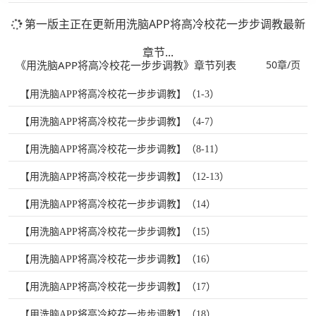
第一版主正在更新用洗脑APP将高冷校花一步步调教最新
章节...
《用洗脑APP将高冷校花一步步调教》章节列表
50章/页
【用洗脑APP将高冷校花一步步调教】（1-3）
【用洗脑APP将高冷校花一步步调教】（4-7）
【用洗脑APP将高冷校花一步步调教】（8-11）
【用洗脑APP将高冷校花一步步调教】（12-13）
【用洗脑APP将高冷校花一步步调教】（14）
【用洗脑APP将高冷校花一步步调教】（15）
【用洗脑APP将高冷校花一步步调教】（16）
【用洗脑APP将高冷校花一步步调教】（17）
【用洗脑APP将高冷校花一步步调教】（18）