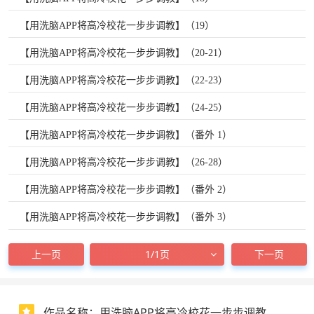
【用洗脑APP将高冷校花一步步调教】（19）
【用洗脑APP将高冷校花一步步调教】（20-21）
【用洗脑APP将高冷校花一步步调教】（22-23）
【用洗脑APP将高冷校花一步步调教】（24-25）
【用洗脑APP将高冷校花一步步调教】（番外 1）
【用洗脑APP将高冷校花一步步调教】（26-28）
【用洗脑APP将高冷校花一步步调教】（番外 2）
【用洗脑APP将高冷校花一步步调教】（番外 3）
上一页
1/1页
下一页
作品名称：用洗脑APP将高冷校花一步步调教