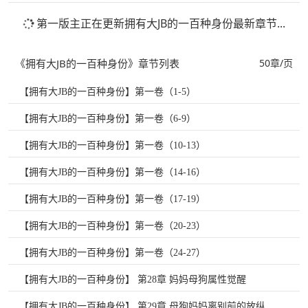
第一版主正在更新拥有大JB的一百种身份最新章节...
《拥有大JB的一百种身份》章节列表
50章/页
【拥有大JB的一百种身份】第一卷（1-5）
【拥有大JB的一百种身份】第一卷（6-9）
【拥有大JB的一百种身份】第一卷（10-13）
【拥有大JB的一百种身份】第一卷（14-16）
【拥有大JB的一百种身份】第一卷（17-19）
【拥有大JB的一百种身份】第一卷（20-23）
【拥有大JB的一百种身份】第一卷（24-27）
【拥有大JB的一百种身份】 第28章 妈妈母狗属性觉醒
【拥有大JB的一百种身份】 第29章 母狗妈妈离别前的放纵