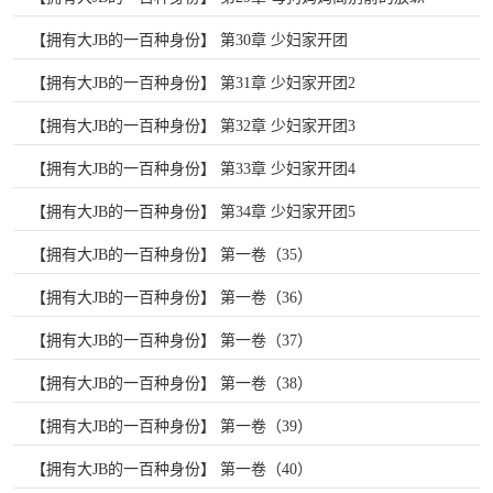
【拥有大JB的一百种身份】 第30章 少妇家开团
【拥有大JB的一百种身份】 第31章 少妇家开团2
【拥有大JB的一百种身份】 第32章 少妇家开团3
【拥有大JB的一百种身份】 第33章 少妇家开团4
【拥有大JB的一百种身份】 第34章 少妇家开团5
【拥有大JB的一百种身份】 第一卷（35）
【拥有大JB的一百种身份】 第一卷（36）
【拥有大JB的一百种身份】 第一卷（37）
【拥有大JB的一百种身份】 第一卷（38）
【拥有大JB的一百种身份】 第一卷（39）
【拥有大JB的一百种身份】 第一卷（40）