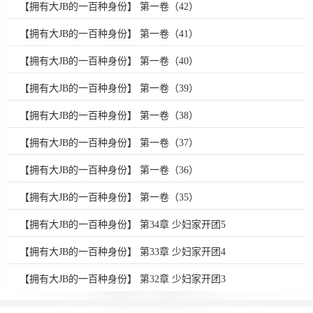
【拥有大JB的一百种身份】 第一卷（42）
【拥有大JB的一百种身份】 第一卷（41）
【拥有大JB的一百种身份】 第一卷（40）
【拥有大JB的一百种身份】 第一卷（39）
【拥有大JB的一百种身份】 第一卷（38）
【拥有大JB的一百种身份】 第一卷（37）
【拥有大JB的一百种身份】 第一卷（36）
【拥有大JB的一百种身份】 第一卷（35）
【拥有大JB的一百种身份】 第34章 少妇家开团5
【拥有大JB的一百种身份】 第33章 少妇家开团4
【拥有大JB的一百种身份】 第32章 少妇家开团3