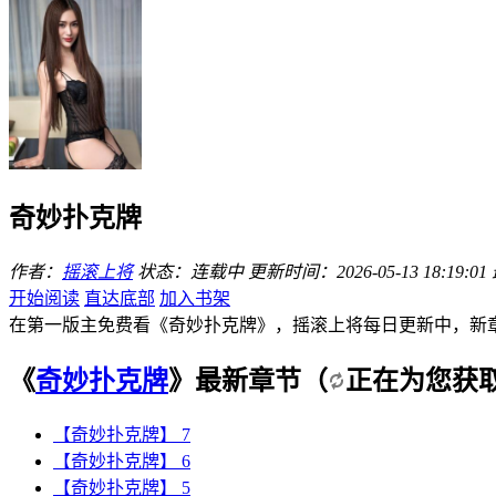
奇妙扑克牌
作者：
摇滚上将
状态：
连载中
更新时间：
2026-05-13 18:19:01
开始阅读
直达底部
加入书架
在第一版主免费看《奇妙扑克牌》，摇滚上将每日更新中，新
《
奇妙扑克牌
》最新章节
（
正在为您获
【奇妙扑克牌】 7
【奇妙扑克牌】 6
【奇妙扑克牌】 5