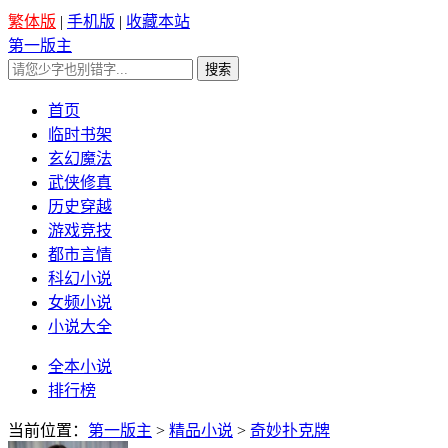
繁体版
|
手机版
|
收藏本站
第一版主
首页
临时书架
玄幻魔法
武侠修真
历史穿越
游戏竞技
都市言情
科幻小说
女频小说
小说大全
全本小说
排行榜
当前位置：
第一版主
>
精品小说
>
奇妙扑克牌